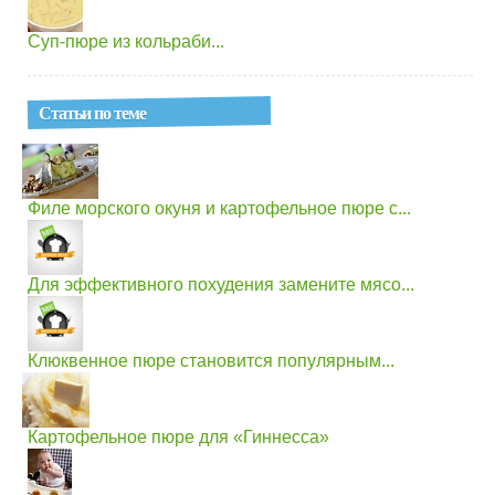
Суп-пюре из кольраби...
Статьи по теме
Филе морского окуня и картофельное пюре с...
Для эффективного похудения замените мясо...
Клюквенное пюре становится популярным...
Картофельное пюре для «Гиннесса»