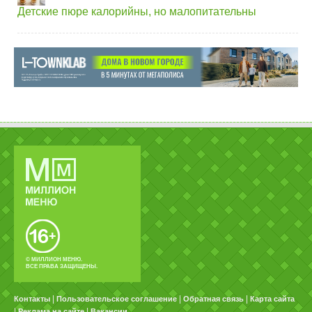
Детские пюре калорийны, но малопитательны
© МИЛЛИОН МЕНЮ.
ВСЕ ПРАВА ЗАЩИЩЕНЫ.
|
|
|
Контакты
Пользовательское соглашение
Обратная связь
Карта сайта
|
|
Реклама на сайте
Вакансии