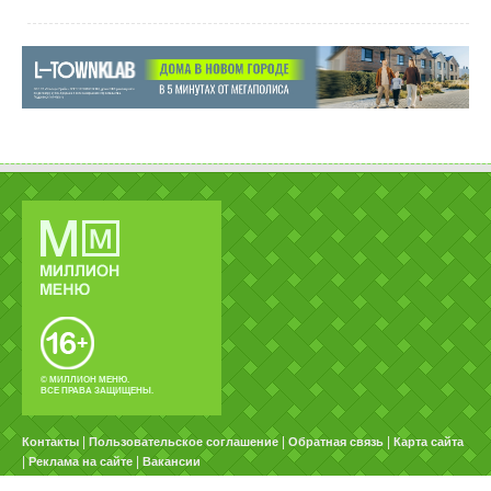
© МИЛЛИОН МЕНЮ.
ВСЕ ПРАВА ЗАЩИЩЕНЫ.
|
|
|
Контакты
Пользовательское соглашение
Обратная связь
Карта сайта
|
|
Реклама на сайте
Вакансии