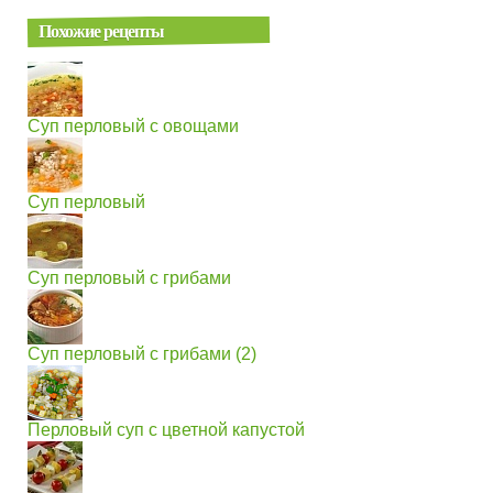
Похожие рецепты
Суп перловый с овощами
Суп перловый
Суп перловый с грибами
Суп перловый с грибами (2)
Перловый суп с цветной капустой