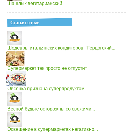
Шашлык вегетарианский
Статьи по теме
Шедевры итальянских кондитеров: “Герцогский...
Супермаркет так просто не отпустит
Овсянка признана суперпродуктом
Весной будьте осторожны со свежими...
Освещение в супермаркетах негативно...