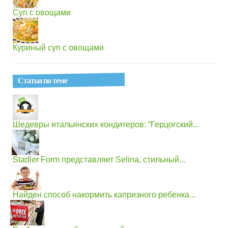
Суп с овощами
Куриный суп с овощами
Статьи по теме
Шедевры итальянских кондитеров: “Герцогский...
Stadler Form представляет Selina, стильный...
Найден способ накормить капризного ребенка...