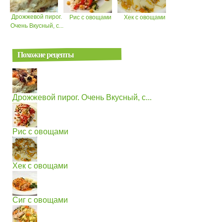
Дрожжевой пирог.
Рис с овощами
Хек с овощами
Очень Вкусный, с...
Похожие рецепты
Дрожжевой пирог. Очень Вкусный, с...
Рис с овощами
Хек с овощами
Сиг с овощами