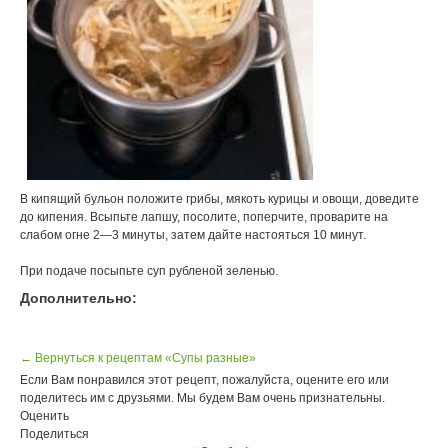
В кипящий бульон положите грибы, мякоть курицы и овощи, доведите
до кипения. Всыпьте лапшу, посолите, поперчите, проварите на
слабом огне 2—3 минуты, затем дайте настояться 10 минут.
При подаче посыпьте суп рубленой зеленью.
Дополнительно:
← Вернуться к рецептам «Супы разные»
Если Вам понравился этот рецепт, пожалуйста, оцените его или
поделитесь им с друзьями. Мы будем Вам очень признательны.
Оценить
Поделиться