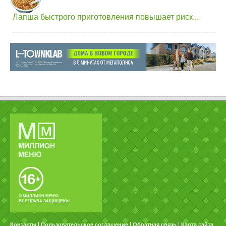
Лапша быстрого приготовления повышает риск...
© МИЛЛИОН МЕНЮ.
ВСЕ ПРАВА ЗАЩИЩЕНЫ.
|
|
|
Контакты
Пользовательское соглашение
Обратная связь
Карта сайта