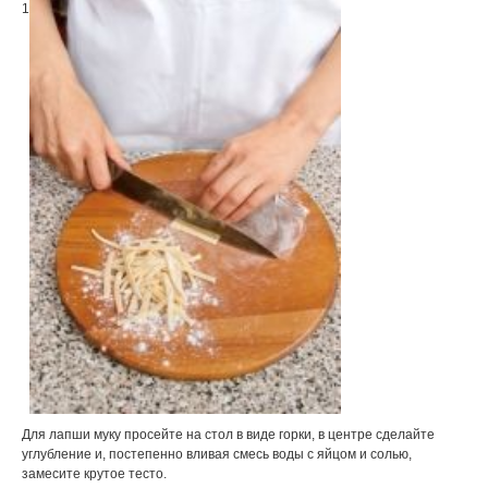
1
Для лапши муку просейте на стол в виде горки, в центре сделайте
углубление и, постепенно вливая смесь воды с яйцом и солью,
замесите крутое тесто.