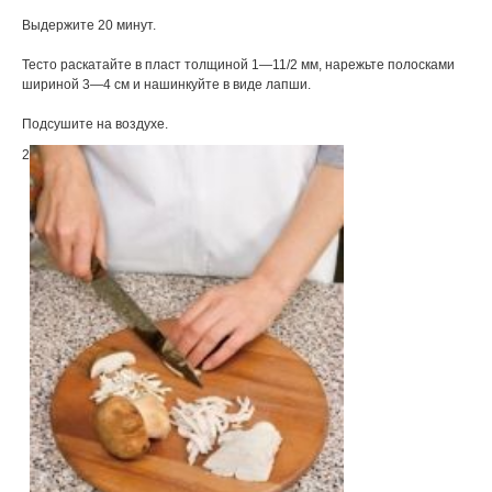
Выдержите 20 минут.
Тесто раскатайте в пласт толщиной 1—11/2 мм, нарежьте полосками
шириной 3—4 см и нашинкуйте в виде лапши.
Подсушите на воздухе.
2