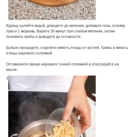
Курицу залейте водой, доведите до кипения, добавьте соль, головку
лука и 1 морковь. Варите 30 минут при слабом кипении, затем
положите грибы и доведите до готовности.
Бульон процедите, отделите мякоть птицы от костей. Грибы и мякоть
птицы нарежьте соломкой.
Оставшиеся овощи нарежьте тонкой соломкой и спассеруйте на
масле.
3