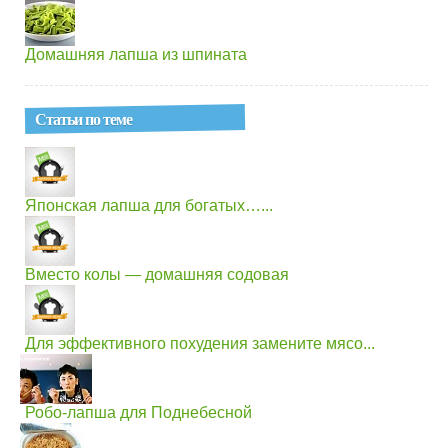
Домашняя лапша из шпината
Статьи по теме
Японская лапша для богатых…...
Вместо колы — домашняя содовая
Для эффективного похудения замените мясо...
Робо-лапша для Поднебесной