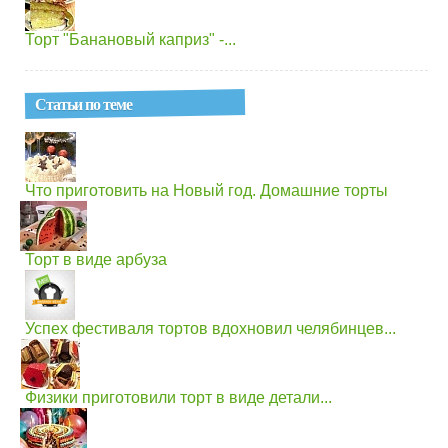
Торт "Банановый каприз" -...
Статьи по теме
Что приготовить на Новый год. Домашние торты
Торт в виде арбуза
Успех фестиваля тортов вдохновил челябинцев...
Физики приготовили торт в виде детали...