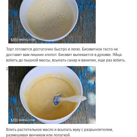
Торт готовится достаточно быстро и легко. Бисквитное тесто не
доставит вам лишних хлопот. Бисквит выпекается в духовке. Яйца
взбить до пышной массы, всыпать сахар и ванилин, еще раз взбить.
2
Влить растительное масло и всыпать муку с разрыхлителем,
размешивая венчиком или лопаткой.