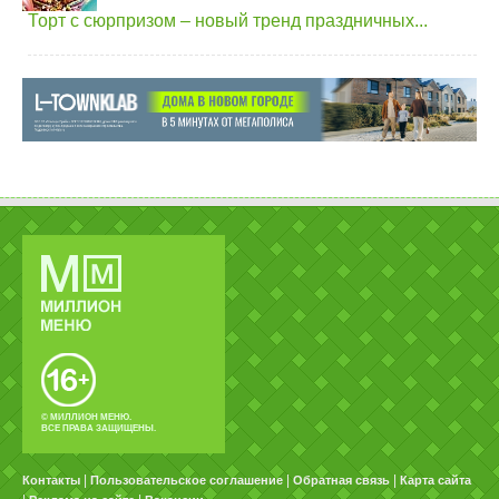
Торт с сюрпризом – новый тренд праздничных...
© МИЛЛИОН МЕНЮ.
ВСЕ ПРАВА ЗАЩИЩЕНЫ.
|
|
|
Контакты
Пользовательское соглашение
Обратная связь
Карта сайта