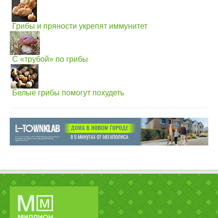
Грибы и пряности укрепят иммунитет
С «трубой» по грибы
Белые грибы помогут похудеть