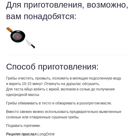
Для приготовления, возможно,
вам понадобятся:
Способ приготовления:
Грибы очистить, промыть, положить в кипящую подсоленную воду
и варить 10-15 минут. Откинуть на дуршлаг, обсушить.
Для теста яйцо взбить с мукой, молоком и солью до получения
однородной массы.
Грибы обмакивать в тесто и обжаривать в разогретом масле.
Вместо свежих можно использовать предварительно вымоченные
соленые или отваренные сушеные грибы.
Подавать горячими.
Рецепт прислал
LongDrink