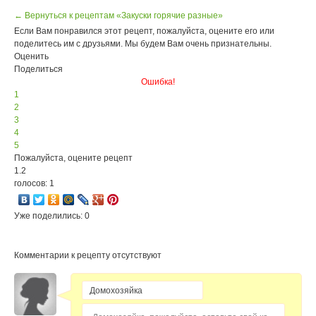
← Вернуться к рецептам «Закуски горячие разные»
Если Вам понравился этот рецепт, пожалуйста, оцените его или
поделитесь им с друзьями. Мы будем Вам очень признательны.
Оценить
Поделиться
Ошибка!
1
2
3
4
5
Пожалуйста, оцените рецепт
1.2
голосов: 1
Уже поделились: 0
Комментарии к рецепту отсутствуют