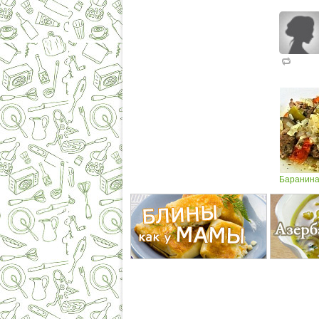
Баранина