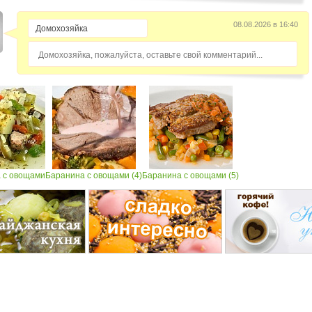
08.08.2026 в 16:40
Домохозяйка, пожалуйста, оставьте свой комментарий...
 с овощами
Баранина с овощами (4)
Баранина с овощами (5)