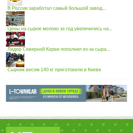
В России заработал самый большой завод...
Цены на сырое молоко за год увеличились на...
Лидер Северной Кореи пополнел из-за сыра...
Сырник весом 140 кг приготовили в Киеве