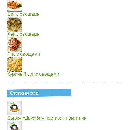
Сиг с овощами
Хек с овощами
Рис с овощами
Куриный суп с овощами
Статьи по теме
Сырку «Дружба» поставят памятник