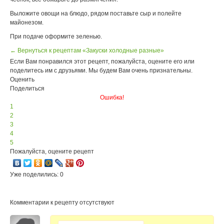
Выложите овощи на блюдо, рядом поставьте сыр и полейте
майонезом.
При подаче оформите зеленью.
← Вернуться к рецептам «Закуски холодные разные»
Если Вам понравился этот рецепт, пожалуйста, оцените его или
поделитесь им с друзьями. Мы будем Вам очень признательны.
Оценить
Поделиться
Ошибка!
1
2
3
4
5
Пожалуйста, оцените рецепт
Уже поделились: 0
Комментарии к рецепту отсутствуют