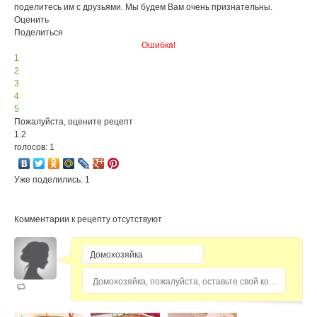
поделитесь им с друзьями. Мы будем Вам очень признательны.
Оценить
Поделиться
Ошибка!
1
2
3
4
5
Пожалуйста, оцените рецепт
1.2
голосов: 1
Уже поделились: 1
Комментарии к рецепту отсутствуют
Домохозяйка, пожалуйста, оставьте свой комментарий...