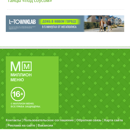
Танцы «под соусом»
© МИЛЛИОН МЕНЮ.
ВСЕ ПРАВА ЗАЩИЩЕНЫ.
|
|
|
Контакты
Пользовательское соглашение
Обратная связь
Карта сайта
|
|
Реклама на сайте
Вакансии