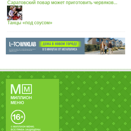
Саратовский повар может приготовить червяков...
Танцы «под соусом»
© МИЛЛИОН МЕНЮ.
ВСЕ ПРАВА ЗАЩИЩЕНЫ.