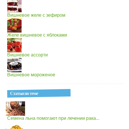
Вишневое желе с зефиром
Желе вишневое с яблоками
Вишневое ассорти
Вишневое мороженое
Статьи по теме
Семена льна помогают при лечении рака...