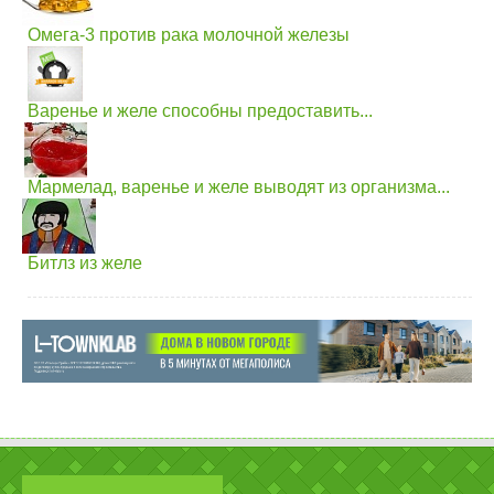
Омега-3 против рака молочной железы
Варенье и желе способны предоставить...
Мармелад, варенье и желе выводят из организма...
Битлз из желе