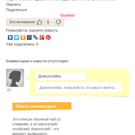
Оценить
Поделиться
Ошибка!
Это интересно
1
Пожалуйста, оцените новость
Уже поделились: 0
Комментарии к новости отсутствуют
Домохозяйка, пожалуйста, оставьте свой комментарий...
Новые комментарии
Это описан обычный чай со
сливками, а не киргизский/
ногайский. Киргизский - это
вариант калмыцкого,...