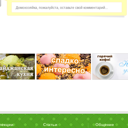
Домохозяйка, пожалуйста, оставьте свой комментарий...
лекции
Статьи
Общение