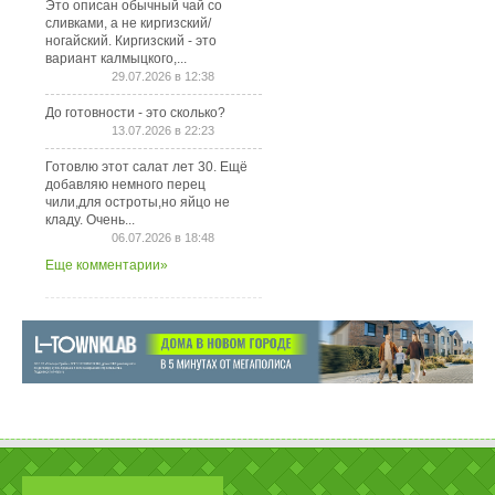
Это описан обычный чай со
сливками, а не киргизский/
ногайский. Киргизский - это
вариант калмыцкого,...
29.07.2026 в 12:38
До готовности - это сколько?
13.07.2026 в 22:23
Готовлю этот салат лет 30. Ещё
добавляю немного перец
чили,для остроты,но яйцо не
кладу. Очень...
06.07.2026 в 18:48
Еще комментарии»