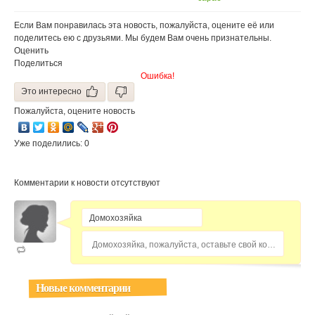
Если Вам понравилась эта новость, пожалуйста, оцените её или
поделитесь ею с друзьями. Мы будем Вам очень признательны.
Оценить
Поделиться
Ошибка!
Это интересно
Пожалуйста, оцените новость
Уже поделились: 0
Комментарии к новости отсутствуют
Домохозяйка, пожалуйста, оставьте свой комментарий...
Новые комментарии