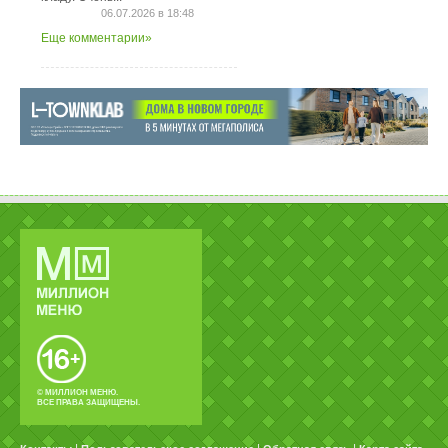
06.07.2026 в 18:48
Еще комментарии»
© МИЛЛИОН МЕНЮ.
ВСЕ ПРАВА ЗАЩИЩЕНЫ.