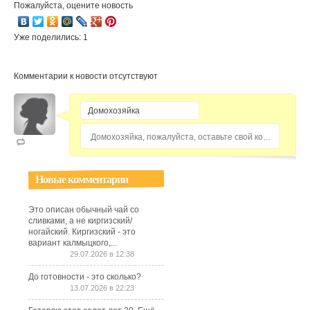
Пожалуйста, оцените новость
Уже поделились: 1
Комментарии к новости отсутствуют
Домохозяйка, пожалуйста, оставьте свой комментарий...
Новые комментарии
Это описан обычный чай со
сливками, а не киргизский/
ногайский. Киргизский - это
вариант калмыцкого,...
29.07.2026 в 12:38
До готовности - это сколько?
13.07.2026 в 22:23