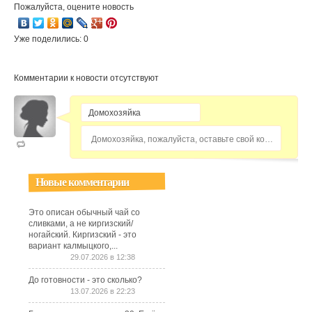
Пожалуйста, оцените новость
Уже поделились: 0
Комментарии к новости отсутствуют
Домохозяйка, пожалуйста, оставьте свой комментарий...
Новые комментарии
Это описан обычный чай со
сливками, а не киргизский/
ногайский. Киргизский - это
вариант калмыцкого,...
29.07.2026 в 12:38
До готовности - это сколько?
13.07.2026 в 22:23