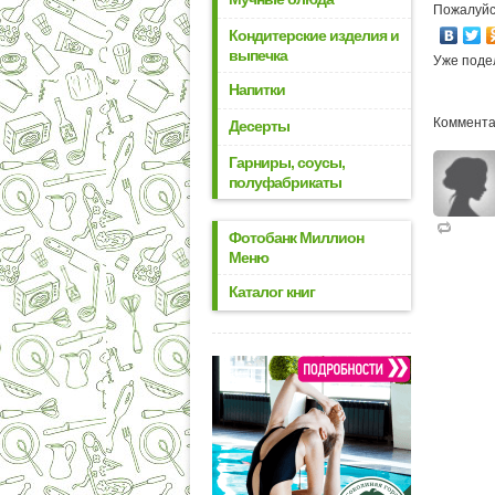
Пожалуйс
Кондитерские изделия и
выпечка
Уже поде
Напитки
Коммента
Десерты
Гарниры, соусы,
полуфабрикаты
Фотобанк Миллион
Меню
Каталог книг