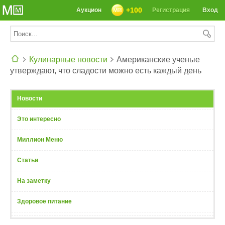
+100
Аукцион
Регистрация
Вход
Кулинарные новости
Американские ученые
утверждают, что сладости можно есть каждый день
СЕГОДНЯ: 39142 РЕЦЕПТА
Новости
Это интересно
Миллион Меню
Статьи
На заметку
Здоровое питание