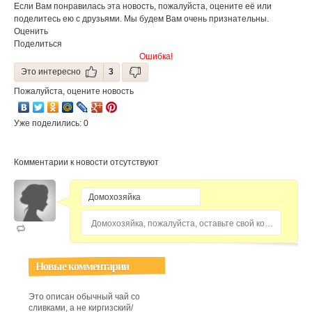
Если Вам понравилась эта новость, пожалуйста, оцените её или
поделитесь ею с друзьями. Мы будем Вам очень признательны.
Оценить
Поделиться
Ошибка!
Это интересно
3
Пожалуйста, оцените новость
Уже поделились: 0
Комментарии к новости отсутствуют
Домохозяйка, пожалуйста, оставьте свой комментарий...
Новые комментарии
Это описан обычный чай со
сливками, а не киргизский/