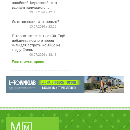
ногайский. Киргизский - это
вариант калмыцкого,...
29.07.2026 в 12:38
До готовности - это сколько?
13.07.2026 в 22:23
Готовлю этот салат лет 30. Ещё
добавляю немного перец
чили,для остроты,но яйцо не
кладу. Очень...
06.07.2026 в 18:48
Еще комментарии»