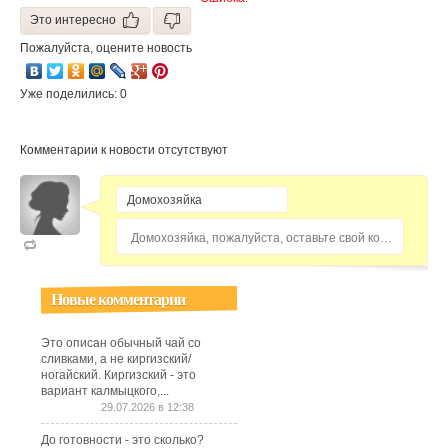
Это интересно
Пожалуйста, оцените новость
Уже поделились: 0
Комментарии к новости отсутствуют
Домохозяйка, пожалуйста, оставьте свой комментарий...
Новые комментарии
Это описан обычный чай со
сливками, а не киргизский/
ногайский. Киргизский - это
вариант калмыцкого,...
29.07.2026 в 12:38
До готовности - это сколько?