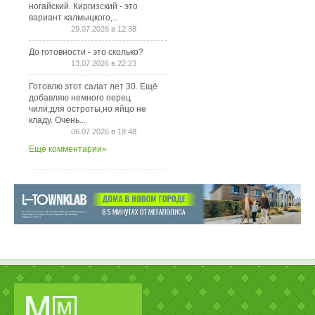
ногайский. Киргизский - это
вариант калмыцкого,...
29.07.2026 в 12:38
До готовности - это сколько?
13.07.2026 в 22:23
Готовлю этот салат лет 30. Ещё
добавляю немного перец
чили,для остроты,но яйцо не
кладу. Очень...
06.07.2026 в 18:48
Еще комментарии»