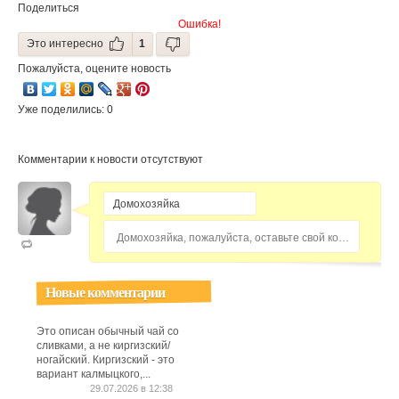
Поделиться
Ошибка!
Это интересно
1
Пожалуйста, оцените новость
Уже поделились: 0
Комментарии к новости отсутствуют
Домохозяйка, пожалуйста, оставьте свой комментарий...
Новые комментарии
Это описан обычный чай со
сливками, а не киргизский/
ногайский. Киргизский - это
вариант калмыцкого,...
29.07.2026 в 12:38