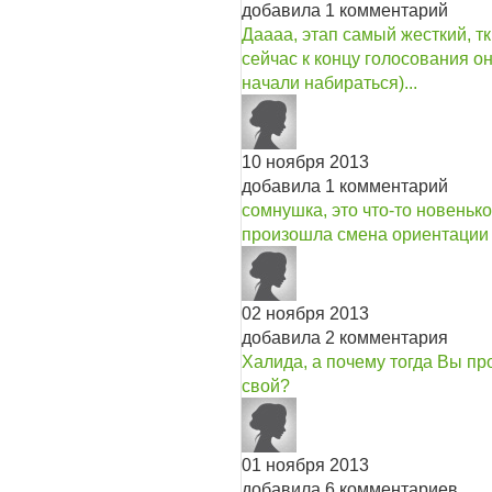
добавила 1 комментарий
Даааа, этап самый жесткий, тк
сейчас к концу голосования 
начали набираться)...
10 ноября 2013
добавила 1 комментарий
сомнушка, это что-то новенькое
произошла смена ориентации
02 ноября 2013
добавила 2 комментария
Халида, а почему тогда Вы про
свой?
01 ноября 2013
добавила 6 комментариев