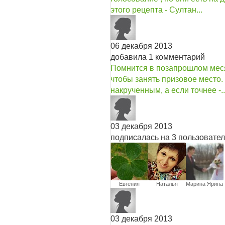
этого рецепта - Султан...
06 декабря 2013
добавила 1 комментарий
Помнится в позапрошлом меся
чтобы занять призовое место.
накрученным, а если точнее -..
03 декабря 2013
подписалась на 3 пользовате
Евгения
Наталья
Марина Ярина
03 декабря 2013