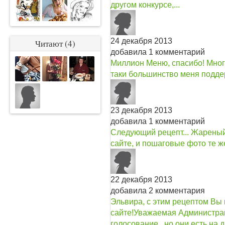
другом конкурсе,...
24 декабря 2013
Читают (4)
добавила 1 комментарий
Миллион Меню, спасибо! Многи
таки большинство меня подде
23 декабря 2013
добавила 1 комментарий
Следующий рецепт... Жареный 
сайте, и пошаговые фото те же
22 декабря 2013
добавила 2 комментария
Эльвира, с этим рецептом Вы 
сайте!
Уважаемая Администрац
голосование , но они есть на 