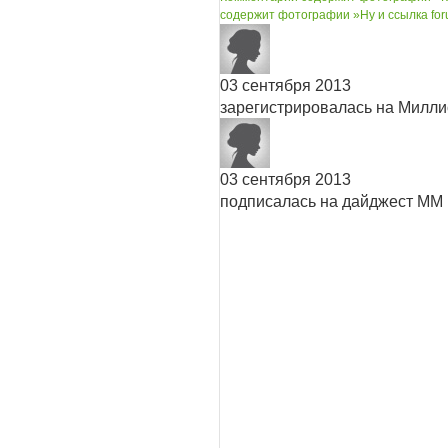
содержит фотографии »
Ну и ссылка fo
03 сентября 2013
зарегистрировалась на Милл
03 сентября 2013
подписалась на дайджест ММ