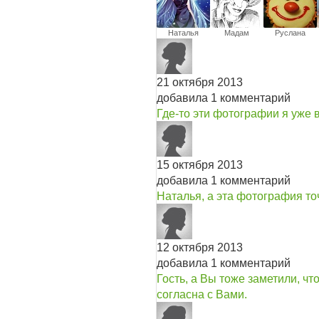
Наталья
Мадам
Руслана
Повари
21 октября 2013
добавила 1 комментарий
Где-то эти фотографии я уже в
15 октября 2013
добавила 1 комментарий
Наталья, а эта фотография т
12 октября 2013
добавила 1 комментарий
Гость, а Вы тоже заметили, чт
согласна с Вами.