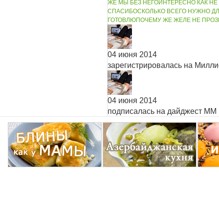
ЖЕ МЫ БЕЗ НЕГО
ИНТЕРЕСНО КАК НЕ
СПАСИБО
СКОЛЬКО ВСЕГО НУЖНО Д
ГОТОВЛЮ
ПОЧЕМУ ЖЕ ЖЕЛЕ НЕ ПРОЗ
04 июня 2014
зарегистрировалась на Милл
04 июня 2014
подписалась на дайджест ММ