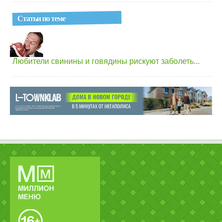
Статьи по теме
Любители свинины и говядины рискуют заболеть...