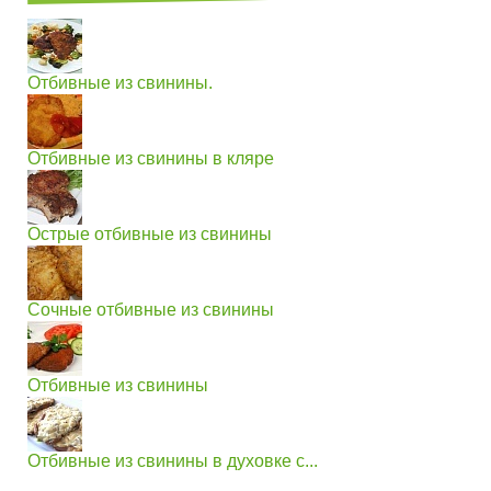
Отбивные из свинины.
Отбивные из свинины в кляре
Острые отбивные из свинины
Сочные отбивные из свинины
Отбивные из свинины
Отбивные из свинины в духовке с...