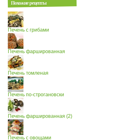
Похожие рецепты
Печень с грибами
Печень фаршированная
Печень томленая
Печень по-строгановски
Печень фаршированная (2)
Печень с овощами