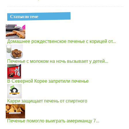
Статьи по теме
Домашнее рождественское печенье с корицей от...
Печенье с молоком на ночь вызывает у детей...
В Северной Корее запретили печенье
Карри защищает печень от спиртного
Печенье помогло выиграть американцу 7...