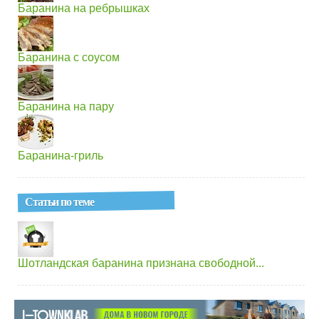
Баранина на ребрышках
Баранина с соусом
Баранина на пару
Баранина-гриль
Статьи по теме
Шотландская баранина признана свободной...