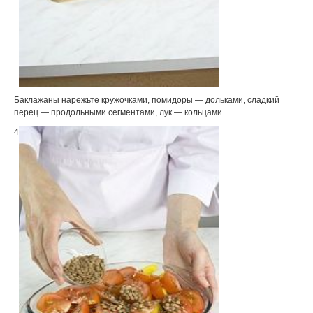
Баклажаны нарежьте кружочками, помидоры — дольками, сладкий
перец — продольными сегментами, лук — кольцами.
4