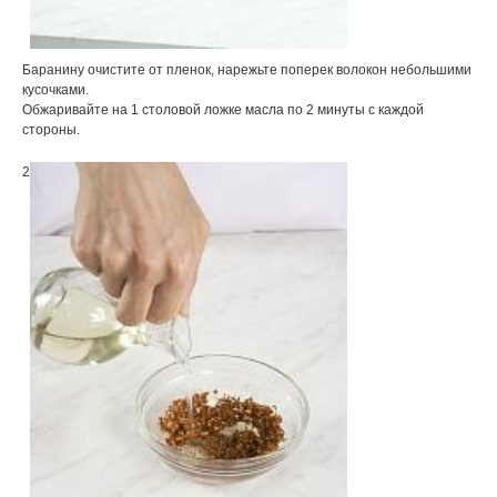
Баранину очистите от пленок, нарежьте поперек волокон небольшими
кусочками.
Обжаривайте на 1 столовой ложке масла по 2 минуты с каждой
стороны.
2