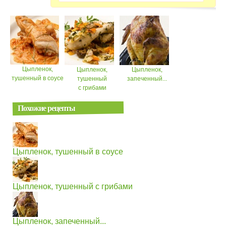
Цыпленок,
Цыпленок,
Цыпленок,
тушенный в соусе
тушенный
запеченный...
с грибами
Похожие рецепты
Цыпленок, тушенный в соусе
Цыпленок, тушенный с грибами
Цыпленок, запеченный...