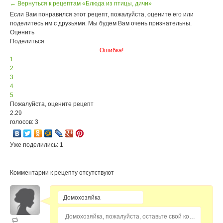
← Вернуться к рецептам «Блюда из птицы, дичи»
Если Вам понравился этот рецепт, пожалуйста, оцените его или
поделитесь им с друзьями. Мы будем Вам очень признательны.
Оценить
Поделиться
Ошибка!
1
2
3
4
5
Пожалуйста, оцените рецепт
2.29
голосов: 3
Уже поделились: 1
Комментарии к рецепту отсутствуют
Домохозяйка, пожалуйста, оставьте свой комментарий...