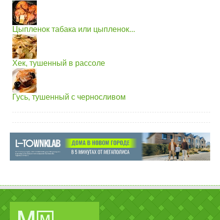
Цыпленок табака или цыпленок...
Хек, тушенный в рассоле
Гусь, тушенный с черносливом