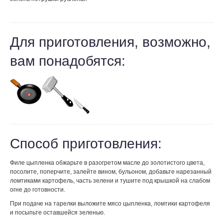
Для приготовления, возможно,
вам понадобятся:
Способ приготовления:
Филе цыпленка обжарьте в разогретом масле до золотистого цвета,
посолите, поперчите, залейте вином, бульоном, добавьте нарезанный
ломтиками картофель, часть зелени и тушите под крышкой на слабом
огне до готовности.
При подаче на тарелки выложите мясо цыпленка, ломтики картофеля
и посыпьте оставшейся зеленью.