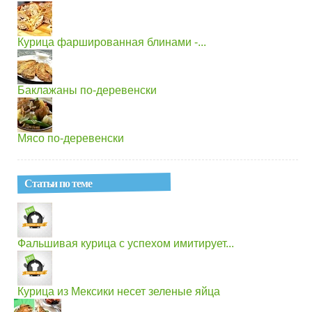
Курица фаршированная блинами -...
Баклажаны по-деревенски
Мясо по-деревенски
Статьи по теме
Фальшивая курица с успехом имитирует...
Курица из Мексики несет зеленые яйца