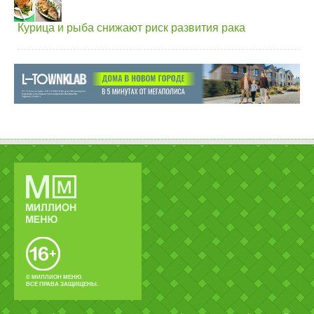
Курица и рыба снижают риск развития рака
© МИЛЛИОН МЕНЮ.
ВСЕ ПРАВА ЗАЩИЩЕНЫ.