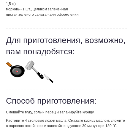
1,5 кг)
морковь - 1 шт., целиком запеченная
листья зеленого салата - для оформления
Для приготовления, возможно,
вам понадобятся:
Способ приготовления:
Смешайте муку, соль и перец и запанируйте курицу.
Растопите 4 столовые ложки масла. Смажьте курицу маслом, уложите
в жаровню кожей вниз и запекайте в духовке 30 минут при 180 °С.