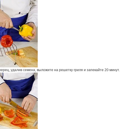
ерец, удалив семена, выложите на решетку гриля и запекайте 20 минут.