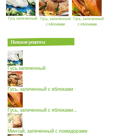
Гусь запеченный
Гусь, запеченный
Гусь, запеченный
с яблоками
с яблоками...
Похожие рецепты
Гусь запеченный
Гусь, запеченный с яблоками
Гусь, запеченный с яблоками...
Минтай, запеченный с помидорами