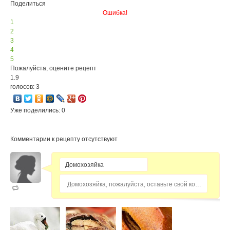
Поделиться
Ошибка!
1
2
3
4
5
Пожалуйста, оцените рецепт
1.9
голосов: 3
Уже поделились: 0
Комментарии к рецепту отсутствуют
Домохозяйка, пожалуйста, оставьте свой комментарий...