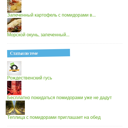
Запеченный картофель с помидорами в...
Морской окунь, запеченный...
Статьи по теме
Рождественский гусь
Бесплатно покидаться помидорами уже не дадут
Теплица с помидорами приглашает на обед