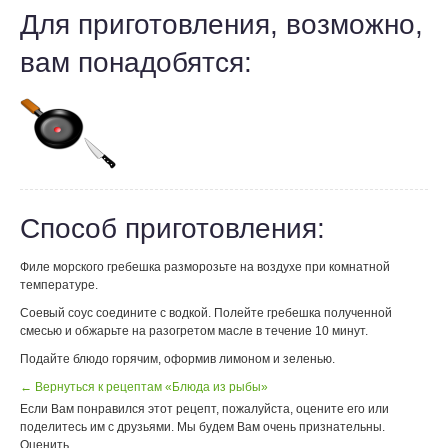
Для приготовления, возможно,
вам понадобятся:
Способ приготовления:
Филе морского гребешка разморозьте на воздухе при комнатной
температуре.
Соевый соус соедините с водкой. Полейте гребешка полученной
смесью и обжарьте на разогретом масле в течение 10 минут.
Подайте блюдо горячим, оформив лимоном и зеленью.
← Вернуться к рецептам «Блюда из рыбы»
Если Вам понравился этот рецепт, пожалуйста, оцените его или
поделитесь им с друзьями. Мы будем Вам очень признательны.
Оценить