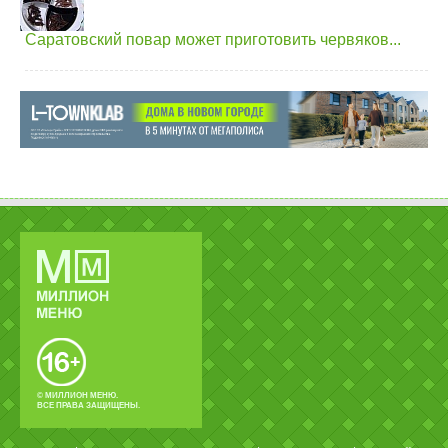
Саратовский повар может приготовить червяков...
© МИЛЛИОН МЕНЮ.
ВСЕ ПРАВА ЗАЩИЩЕНЫ.