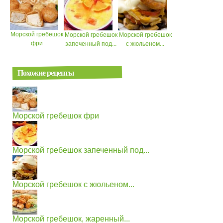
Морской гребешок
Морской гребешок
Морской гребешок
фри
запеченный под...
с жюльеном...
Похожие рецепты
Морской гребешок фри
Морской гребешок запеченный под...
Морской гребешок с жюльеном...
Морской гребешок, жаренный...