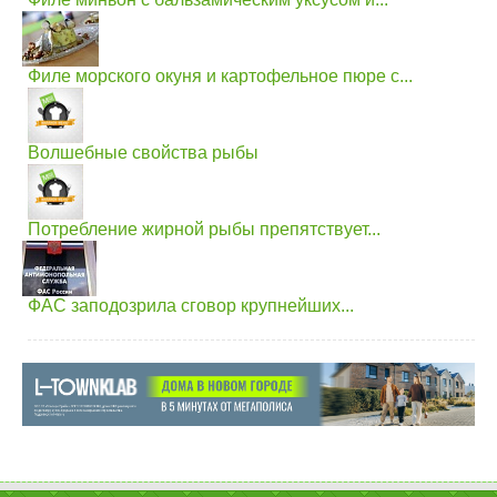
Филе морского окуня и картофельное пюре с...
Волшебные свойства рыбы
Потребление жирной рыбы препятствует...
ФАС заподозрила сговор крупнейших...