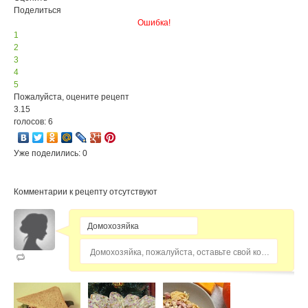
Поделиться
Ошибка!
1
2
3
4
5
Пожалуйста, оцените рецепт
3.15
голосов: 6
Уже поделились: 0
Комментарии к рецепту отсутствуют
Домохозяйка, пожалуйста, оставьте свой комментарий...