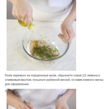
Рыбу нарежьте на порционные куски, сбрызните соком 1/2 лимона и
оливковым маслом, посыпьте рубленой кинзой, оставив немного кинзы
для оформления.
3