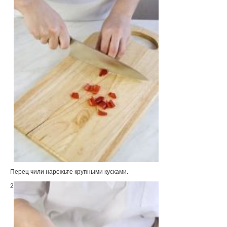
Перец чили нарежьте крупными кусками.
2