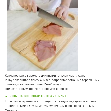
Копченое мясо нарежьте длинными тонкими ломтиками.
Рыбу заверните в ломтики мяса, закрепив с помощью деревянных
шпажек, и жарьте на гриле 15–20 минут.
Подавайте рыбу горячей, оформив зеленью.
← Вернуться к рецептам «Блюда из рыбы»
Если Вам понравился этот рецепт, пожалуйста, оцените его или
поделитесь им с друзьями. Мы будем Вам очень признательны.
Оценить