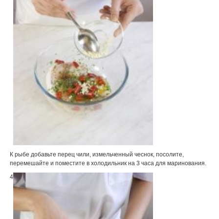
К рыбе добавьте перец чили, измельченный чеснок, посолите,
перемешайте и поместите в холодильник на 3 часа для маринования.
4