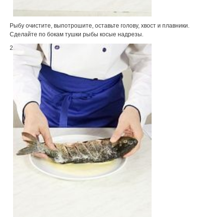
Рыбу очистите, выпотрошите, оставьте голову, хвост и плавники.
Сделайте по бокам тушки рыбы косые надрезы.
2