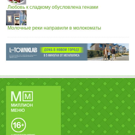
Любовь к сладкому обусловлена генами
Молочные реки направили в молокоматы