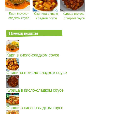
Карп в кисло-
Свинина в кисло-
Курица в кисло-
сладком соусе
сладком соусе
сладком соусе
Похожие рецепты
Карп в кисло-сладком соусе
Свинина в кисло-сладком соусе
Курица в кисло-сладком соусе
Овощи в кисло-сладком соусе