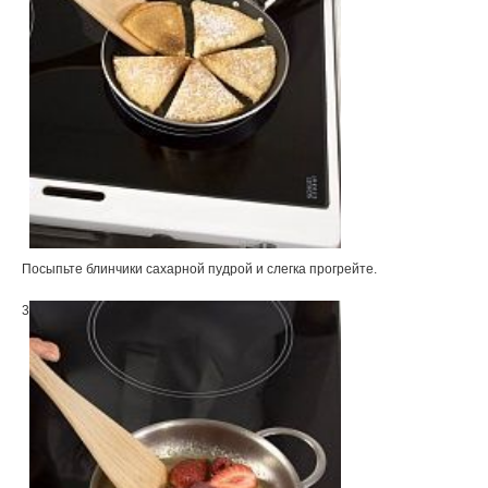
Посыпьте блинчики сахарной пудрой и слегка прогрейте.
3