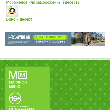
Мороженое или замороженный десерт?
Вино и десерт
© МИЛЛИОН МЕНЮ.
ВСЕ ПРАВА ЗАЩИЩЕНЫ.