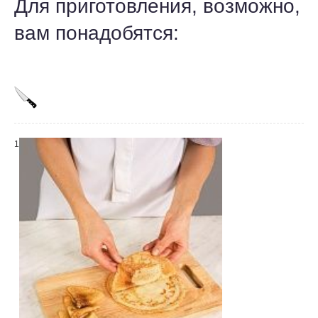
Для приготовления, возможно,
вам понадобятся:
1