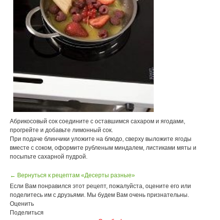
Абрикосовый сок соедините с оставшимся сахаром и ягодами,
прогрейте и добавьте лимонный сок.
При подаче блинчики уложите на блюдо, сверху выложите ягоды
вместе с соком, оформите рубленым миндалем, листиками мяты и
посыпьте сахарной пудрой.
← Вернуться к рецептам «Десерты разные»
Если Вам понравился этот рецепт, пожалуйста, оцените его или
поделитесь им с друзьями. Мы будем Вам очень признательны.
Оценить
Поделиться