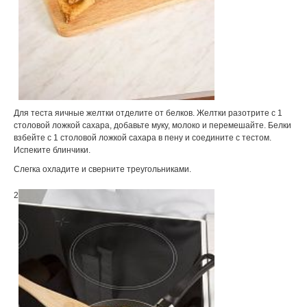
Для теста яичные желтки отделите от белков. Желтки разотрите с 1
столовой ложкой сахара, добавьте муку, молоко и перемешайте. Белки
взбейте с 1 столовой ложкой сахара в пену и соедините с тестом.
Испеките блинчики.
Слегка охладите и сверните треугольниками.
2