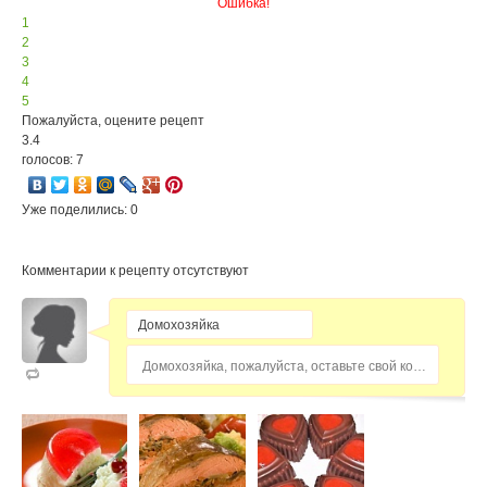
Ошибка!
1
2
3
4
5
Пожалуйста, оцените рецепт
3.4
голосов: 7
Уже поделились: 0
Комментарии к рецепту отсутствуют
Домохозяйка, пожалуйста, оставьте свой комментарий...