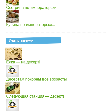
Осетрина по-императорски...
Курица по-императорски...
Статьи по теме
Елка — на десерт!
Десертам покорны все возрасты
Следующая станция — десерт!