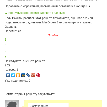
Подавайте с мороженым, посыпанным оставшейся корицей. ♦
← Вернуться к рецептам «Десерты разные»
Если Вам понравился этот рецепт, пожалуйста, оцените его или
поделитесь им с друзьями. Мы будем Вам очень признательны.
Оценить
Поделиться
Ошибка!
1
2
3
4
5
Пожалуйста, оцените рецепт
2.29
голосов: 3
Уже поделились: 0
Комментарии к рецепту отсутствуют