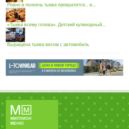
Ровно в полночь тыква превратится... в...
«Тыква всему голова». Детский кулинарный...
Выращена тыква весом с автомобиль