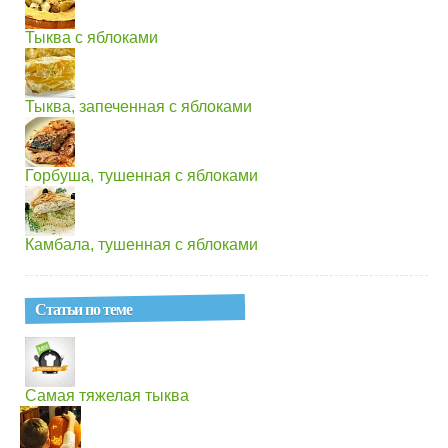
Тыква с яблоками
Тыква, запеченная с яблоками
Горбуша, тушенная с яблоками
Камбала, тушенная с яблоками
Статьи по теме
Самая тяжелая тыква