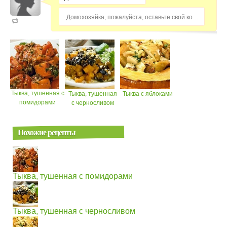
Домохозяйка, пожалуйста, оставьте свой комментарий...
Тыква, тушенная с
Тыква, тушенная
Тыква с яблоками
помидорами
с черносливом
Похожие рецепты
Тыква, тушенная с помидорами
Тыква, тушенная с черносливом