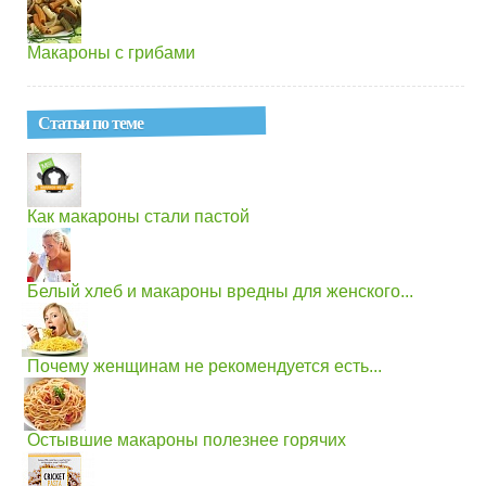
Макароны с грибами
Статьи по теме
Как макароны стали пастой
Белый хлеб и макароны вредны для женского...
Почему женщинам не рекомендуется есть...
Остывшие макароны полезнее горячих