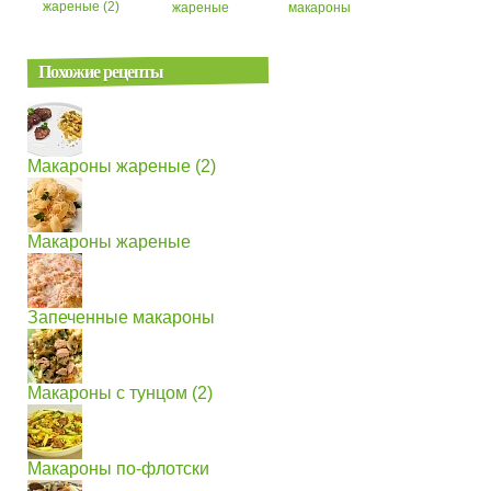
жареные (2)
жареные
макароны
Похожие рецепты
Макароны жареные (2)
Макароны жареные
Запеченные макароны
Макароны с тунцом (2)
Макароны по-флотски