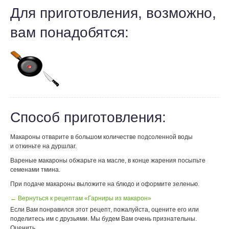
Для приготовления, возможно,
вам понадобятся:
Способ приготовления:
Макароны отварите в большом количестве подсоленной воды
и откиньте на дуршлаг.
Вареные макароны обжарьте на масле, в конце жарения посыпьте
семенами тмина.
При подаче макароны выложите на блюдо и оформите зеленью.
← Вернуться к рецептам «Гарниры из макарон»
Если Вам понравился этот рецепт, пожалуйста, оцените его или
поделитесь им с друзьями. Мы будем Вам очень признательны.
Оценить