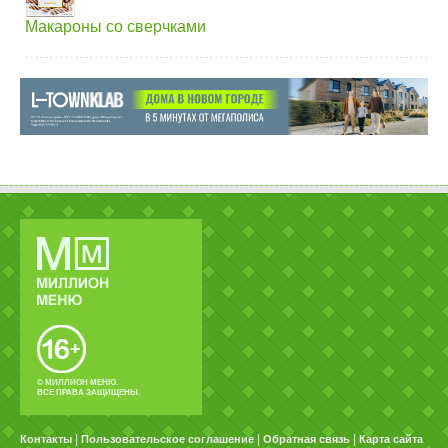
Макароны со сверчками
© МИЛЛИОН МЕНЮ.
ВСЕ ПРАВА ЗАЩИЩЕНЫ.
|
|
|
Контакты
Пользовательское соглашение
Обратная связь
Карта сайта