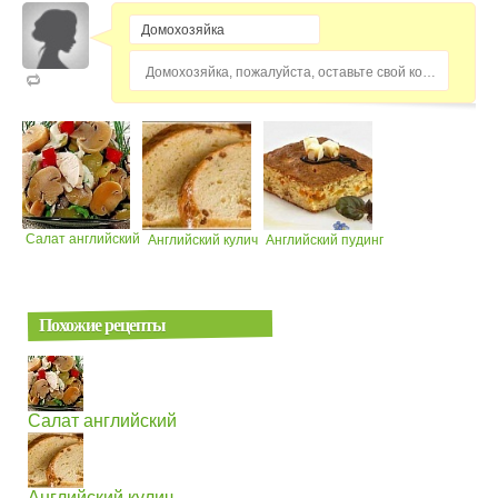
Домохозяйка, пожалуйста, оставьте свой комментарий...
Салат английский
Английский кулич
Английский пудинг
Похожие рецепты
Салат английский
Английский кулич