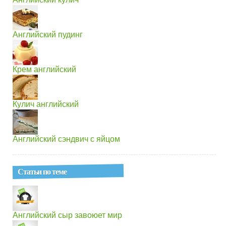
Английский пудинг
Крем английский
Кулич английский
Английский сэндвич с яйцом
Статьи по теме
Английский сыр завоюет мир