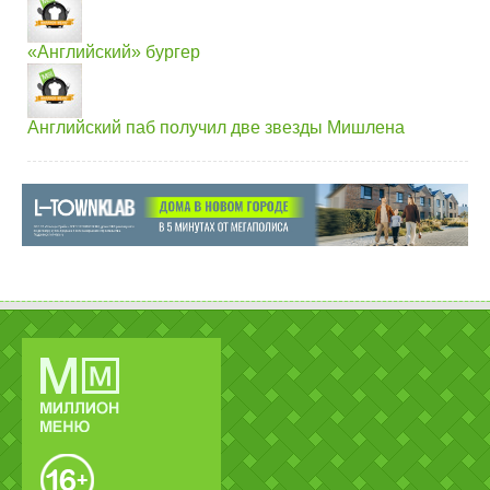
«Английский» бургер
Английский паб получил две звезды Мишлена