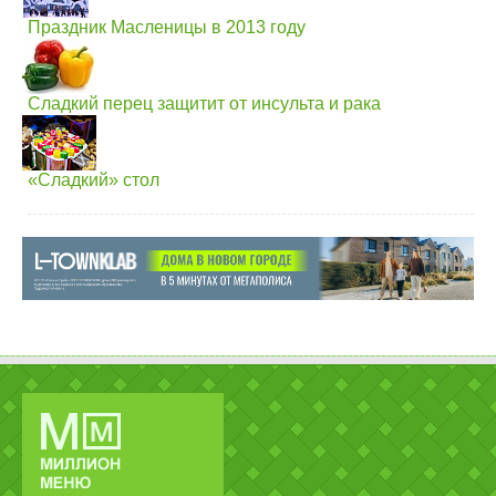
Праздник Масленицы в 2013 году
Сладкий перец защитит от инсульта и рака
«Сладкий» стол