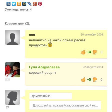
Уже поделились: 4
Комментарии (2):
яяя
10 сентября 2009
непонятно на какой объем расчет
продуктов?
+4
0
Гуля Абдуллаева
22 августа 2014
хороший рецепт
+5
0
Домохозяйка, пожалуйста, оставьте свой комментарий...