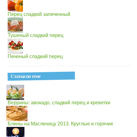
Перец сладкий запеченный
Тушеный сладкий перец
Печеный сладкий перец
Статьи по теме
Веррины: авокадо, сладкий перец и креветки
Блины на Масленицу 2013. Круглые и горячие