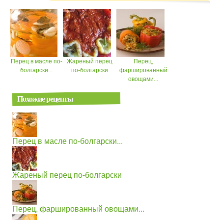
Перец в масле по-
Жареный перец
Перец,
болгарски...
по-болгарски
фаршированный
овощами...
Похожие рецепты
Перец в масле по-болгарски...
Жареный перец по-болгарски
Перец, фаршированный овощами...