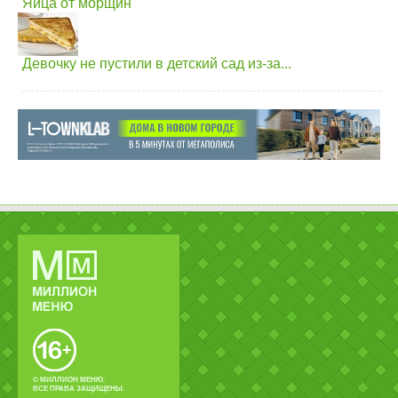
Яйца от морщин
Девочку не пустили в детский сад из-за...
© МИЛЛИОН МЕНЮ.
ВСЕ ПРАВА ЗАЩИЩЕНЫ.