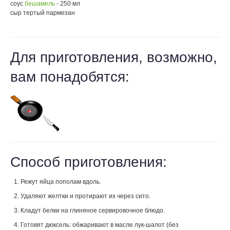
соус
бешамель
- 250 мл
сыр тертый пармезан
Для приготовления, возможно,
вам понадобятся:
Способ приготовления:
Режут яйца пополам вдоль.
Удаляют желтки и протирают их через сито.
Кладут белки на глиняное сервировочное блюдо.
Готовят дюксель: обжаривают в масле лук-шалот (без