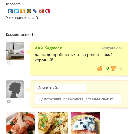
голосов: 1
Уже поделились: 0
Комментарии (1):
Али Хаджаев
13 августа 2013
да! надо пробовать что за рецепт такой
хороший!
0
0
Домохозяйка, пожалуйста, оставьте свой комментарий...