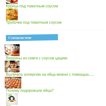
Курица под томатным соусом
Трубочки под томатным соусом
Статьи по теме
Веррины из семги с соусом цацики
Вылечить аллергию на яйца можно с помощью......
Почему подорожали яйца?