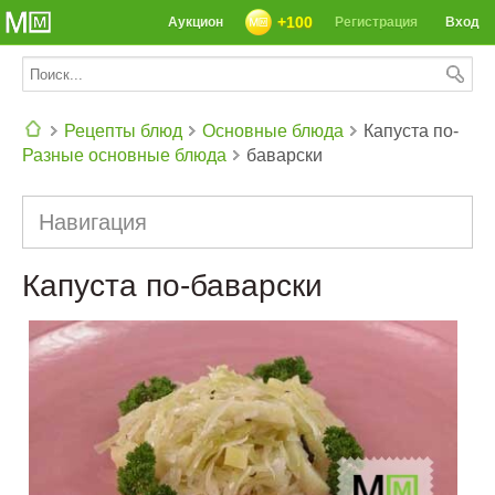
+100
Аукцион
Регистрация
Вход
Рецепты блюд
Основные блюда
Капуста по-
Разные основные блюда
баварски
СЕГОДНЯ: 39142 РЕЦЕПТА
Навигация
Капуста по-баварски