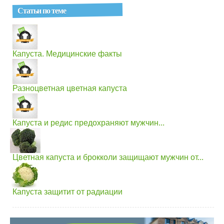
Статьи по теме
Капуста. Медицинские факты
Разноцветная цветная капуста
Капуста и редис предохраняют мужчин...
Цветная капуста и брокколи защищают мужчин от...
Капуста защитит от радиации