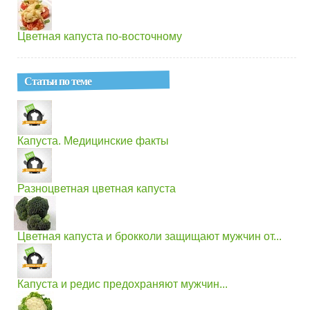
Цветная капуста по-восточному
Статьи по теме
Капуста. Медицинские факты
Разноцветная цветная капуста
Цветная капуста и брокколи защищают мужчин от...
Капуста и редис предохраняют мужчин...