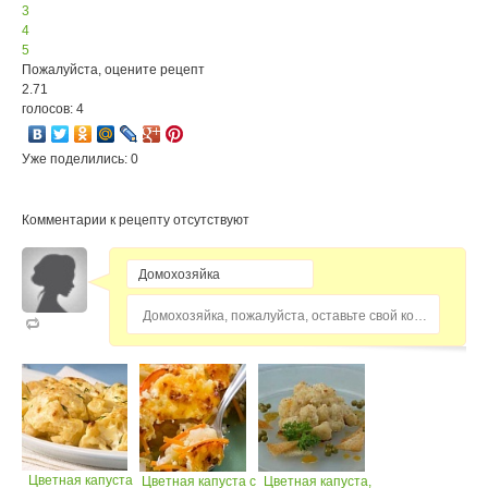
3
4
5
Пожалуйста, оцените рецепт
2.71
голосов: 4
Уже поделились: 0
Комментарии к рецепту отсутствуют
Домохозяйка, пожалуйста, оставьте свой комментарий...
Цветная капуста
Цветная капуста с
Цветная капуста,