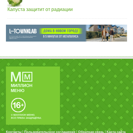
Капуста защитит от радиации
© МИЛЛИОН МЕНЮ.
ВСЕ ПРАВА ЗАЩИЩЕНЫ.
|
|
|
Контакты
Пользовательское соглашение
Обратная связь
Карта сайта