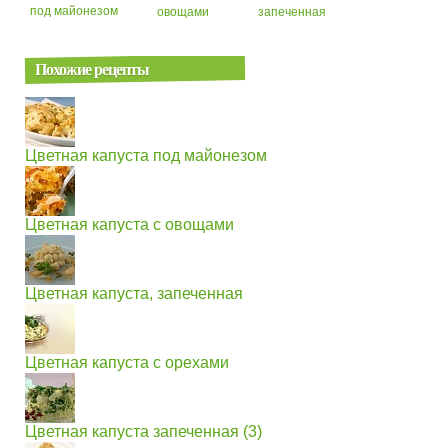
под майонезом
овощами
запеченная
Похожие рецепты
Цветная капуста под майонезом
Цветная капуста с овощами
Цветная капуста, запеченная
Цветная капуста с орехами
Цветная капуста запеченная (3)