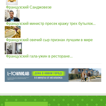
Французский Санджовезе
Французский министр пресек кражу трех бутылок...
Французский овечий сыр признан лучшим в мире
Французский гала-ужин в ресторане...