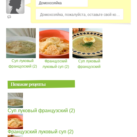
Домохозяйка, пожалуйста, оставьте свой комментарий...
Суп луковый
Французский
Суп луковый
французский (2)
луковый суп (2)
французский
Похожие рецепты
Суп луковый французский (2)
Французский луковый суп (2)