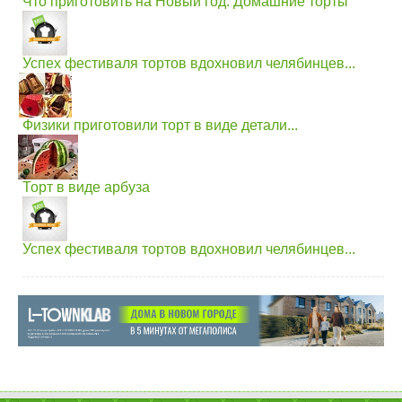
Что приготовить на Новый год. Домашние торты
Успех фестиваля тортов вдохновил челябинцев...
Физики приготовили торт в виде детали...
Торт в виде арбуза
Успех фестиваля тортов вдохновил челябинцев...