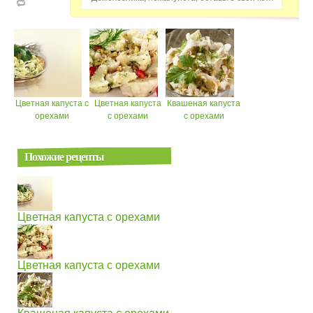
Цветная капуста с
Цветная капуста
Квашеная капуста
орехами
с орехами
с орехами
Похожие рецепты
Цветная капуста с орехами
Цветная капуста с орехами