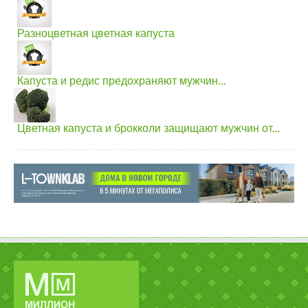
Разноцветная цветная капуста
Капуста и редис предохраняют мужчин...
Цветная капуста и брокколи защищают мужчин от...