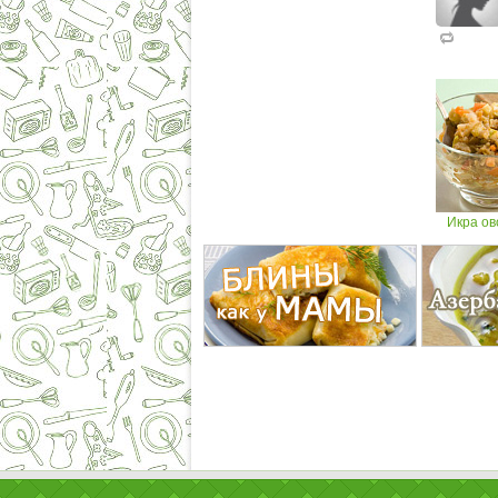
Икра ов