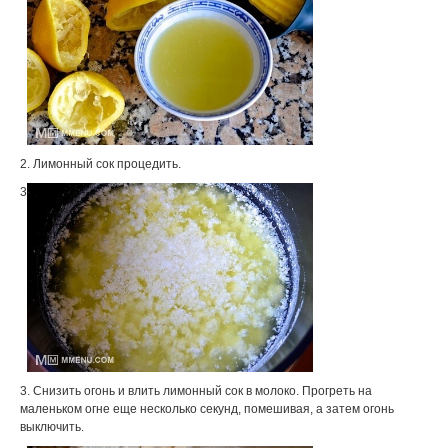
2. Лимонный сок процедить.
3
3. Снизить огонь и влить лимонный сок в молоко. Прогреть на
маленьком огне еще несколько секунд, помешивая, а затем огонь
выключить.