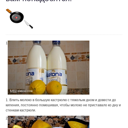
1
1. Влить молоко в большую кастрюлю с тяжелым дном и довести до
кипения, постоянно помешивая, чтобы молоко не приставало ко дну и
стенкам кастрюли.
2