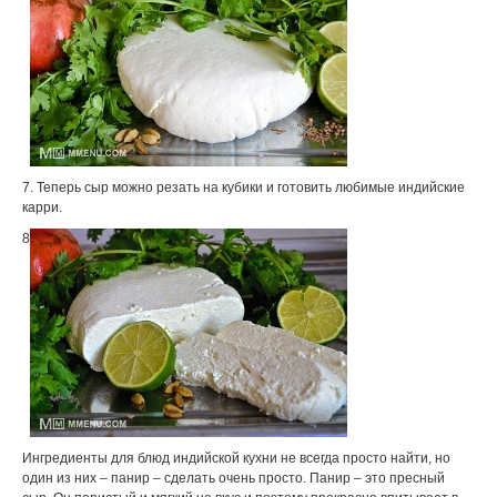
7. Теперь сыр можно резать на кубики и готовить любимые индийские
карри.
8
Ингредиенты для блюд индийской кухни не всегда просто найти, но
один из них – панир – сделать очень просто. Панир – это пресный