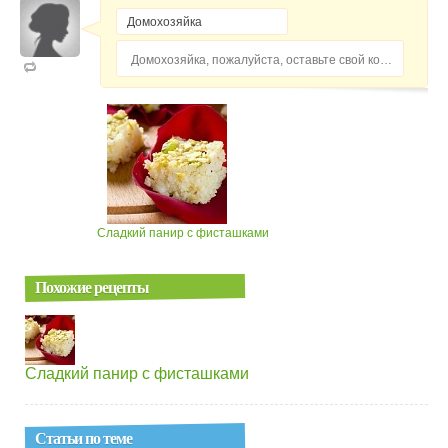
Домохозяйка, пожалуйста, оставьте свой комментарий...
Сладкий панир с фисташками
Похожие рецепты
Сладкий панир с фисташками
Статьи по теме