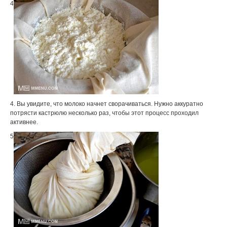
4
4. Вы увидите, что молоко начнет сворачиваться. Нужно аккуратно
потрясти кастрюлю несколько раз, чтобы этот процесс проходил
активнее.
5