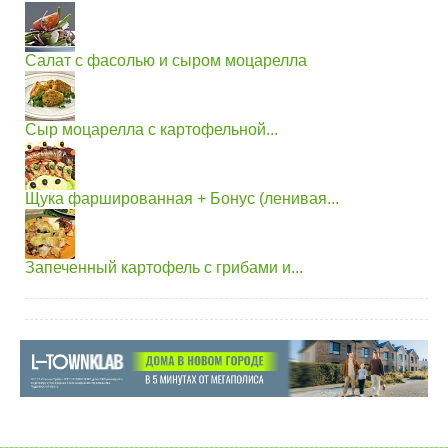
Салат с фасолью и сыром моцарелла
Сыр моцарелла с картофельной...
Щука фаршированная + Бонус (ленивая...
Запеченный картофель с грибами и...