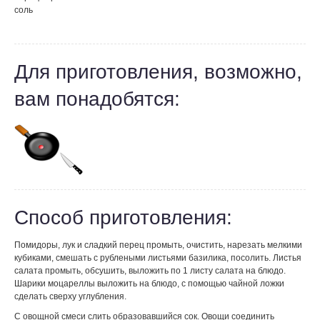
соль
Для приготовления, возможно,
вам понадобятся:
Способ приготовления:
Помидоры, лук и сладкий перец промыть, очистить, нарезать мелкими
кубиками, смешать с рублеными листьями базилика, посолить. Листья
салата промыть, обсушить, выложить по 1 листу салата на блюдо.
Шарики моцареллы выложить на блюдо, с помощью чайной ложки
сделать сверху углубления.
С овощной смеси слить образовавшийся сок. Овощи соединить