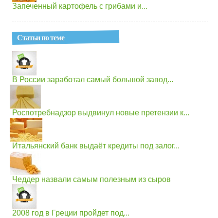
Запеченный картофель с грибами и...
Статьи по теме
В России заработал самый большой завод...
Роспотребнадзор выдвинул новые претензии к...
Итальянский банк выдаёт кредиты под залог...
Чеддер назвали самым полезным из сыров
2008 год в Греции пройдет под...