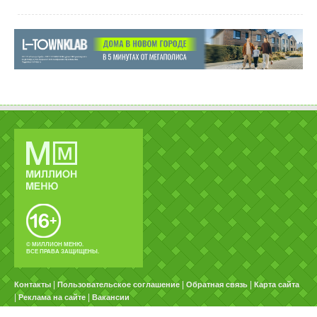
© МИЛЛИОН МЕНЮ.
ВСЕ ПРАВА ЗАЩИЩЕНЫ.
|
|
|
Контакты
Пользовательское соглашение
Обратная связь
Карта сайта
|
|
Реклама на сайте
Вакансии